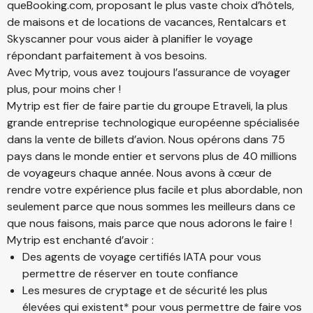
queBooking.com, proposant le plus vaste choix d’hôtels,
de maisons et de locations de vacances, Rentalcars et
Skyscanner pour vous aider à planifier le voyage
répondant parfaitement à vos besoins.
Avec Mytrip, vous avez toujours l’assurance de voyager
plus, pour moins cher !
Mytrip est fier de faire partie du groupe Etraveli, la plus
grande entreprise technologique européenne spécialisée
dans la vente de billets d’avion. Nous opérons dans 75
pays dans le monde entier et servons plus de 40 millions
de voyageurs chaque année. Nous avons à cœur de
rendre votre expérience plus facile et plus abordable, non
seulement parce que nous sommes les meilleurs dans ce
que nous faisons, mais parce que nous adorons le faire !
Mytrip est enchanté d’avoir :
Des agents de voyage certifiés IATA pour vous
permettre de réserver en toute confiance
Les mesures de cryptage et de sécurité les plus
élevées qui existent* pour vous permettre de faire vos