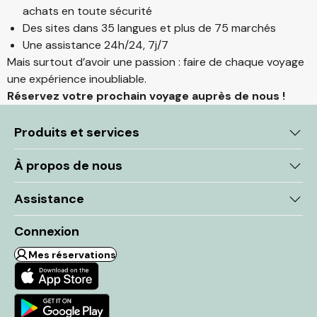
achats en toute sécurité
Des sites dans 35 langues et plus de 75 marchés
Une assistance 24h/24, 7j/7
Mais surtout d’avoir une passion : faire de chaque voyage
une expérience inoubliable.
Réservez votre prochain voyage auprès de nous !
Produits et services
À propos de nous
Assistance
Connexion
Mes réservations