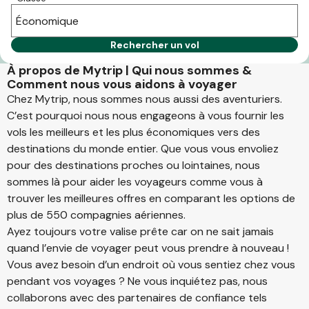
Économique
Rechercher un vol
À propos de Mytrip | Qui nous sommes &
Comment nous vous aidons à voyager
Chez Mytrip, nous sommes nous aussi des aventuriers.
C’est pourquoi nous nous engageons à vous fournir les
vols les meilleurs et les plus économiques vers des
destinations du monde entier. Que vous vous envoliez
pour des destinations proches ou lointaines, nous
sommes là pour aider les voyageurs comme vous à
trouver les meilleures offres en comparant les options de
plus de 550 compagnies aériennes.
Ayez toujours votre valise prête car on ne sait jamais
quand l’envie de voyager peut vous prendre à nouveau !
Vous avez besoin d’un endroit où vous sentiez chez vous
pendant vos voyages ? Ne vous inquiétez pas, nous
collaborons avec des partenaires de confiance tels