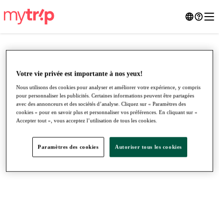
Votre vie privée est importante à nos yeux!
Nous utilisons des cookies pour analyser et améliorer votre expérience, y compris
pour personnaliser les publicités. Certaines informations peuvent être partagées
avec des annonceurs et des sociétés d’analyse. Cliquez sur « Paramètres des
cookies » pour en savoir plus et personnaliser vos préférences. En cliquant sur «
Accepter tout », vous acceptez l’utilisation de tous les cookies.
Paramètres des cookies
Autoriser tous les cookies
●
●
●