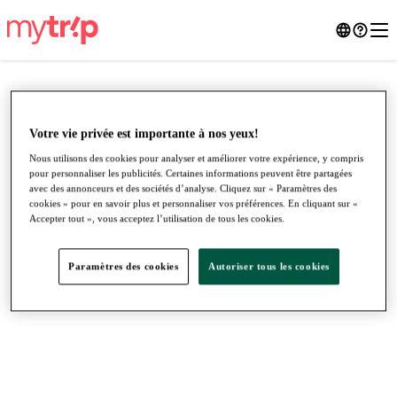
Votre vie privée est importante à nos yeux!
Nous utilisons des cookies pour analyser et améliorer votre expérience, y compris
pour personnaliser les publicités. Certaines informations peuvent être partagées
avec des annonceurs et des sociétés d’analyse. Cliquez sur « Paramètres des
cookies » pour en savoir plus et personnaliser vos préférences. En cliquant sur «
Accepter tout », vous acceptez l’utilisation de tous les cookies.
Paramètres des cookies
Autoriser tous les cookies
●
●
●